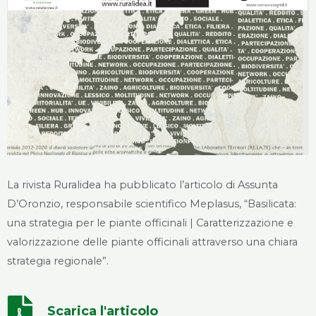
La rivista Ruralidea ha pubblicato l’articolo di Assunta
D’Oronzio, responsabile scientifico Meplasus, “Basilicata:
una strategia per le piante officinali | Caratterizzazione e
valorizzazione delle piante officinali attraverso una chiara
strategia regionale”.
Scarica l'articolo