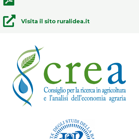
Visita il sito ruralidea.it