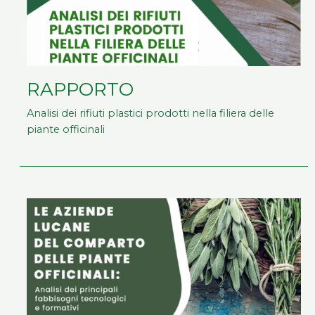
RAPPORTO
Analisi dei rifiuti plastici prodotti nella filiera delle
piante officinali