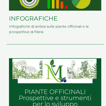
INFOGRAFICHE
Infografiche di sintesi sulle piante officinali e le
prospettive di filiera