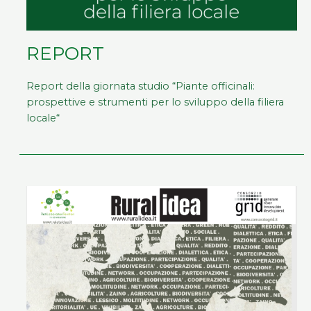
REPORT
Report della giornata studio “Piante officinali:
prospettive e strumenti per lo sviluppo della filiera
locale“