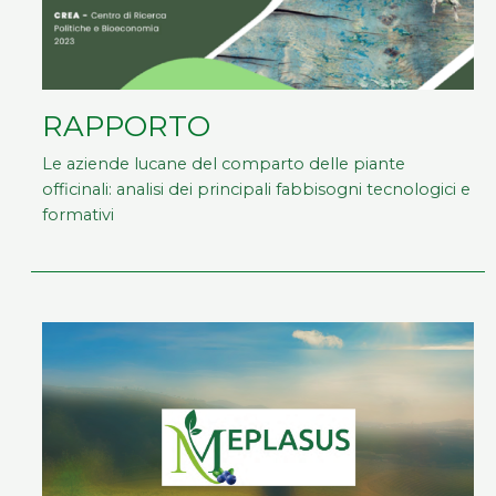
RAPPORTO
Le aziende lucane del comparto delle piante
officinali: analisi dei principali fabbisogni tecnologici e
formativi