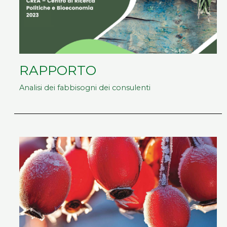
RAPPORTO
Analisi dei fabbisogni dei consulenti