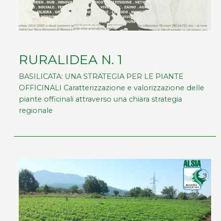
RURALIDEA N. 1
B
ASILICATA: UNA STRATEGIA PER LE PIANTE
OFFICINALI Caratterizzazione e valorizzazione delle
piante officinali attraverso una chiara strategia
regionale