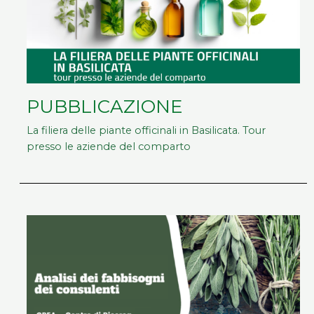
PUBBLICAZIONE
La filiera delle piante officinali in Basilicata. Tour
presso le aziende del comparto