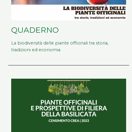
QUADERNO
La biodiversità delle piante officinali tra storia,
tradizioni ed economia