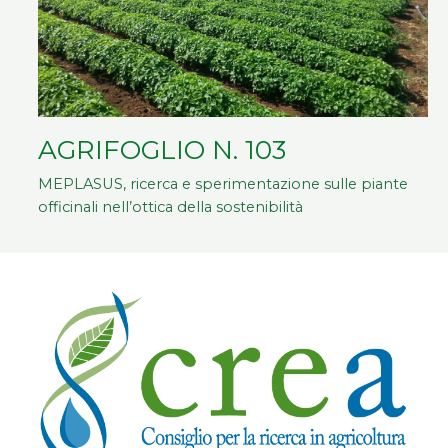
AGRIFOGLIO N. 103
MEPLASUS, ricerca e sperimentazione sulle piante
officinali nell’ottica della sostenibilità