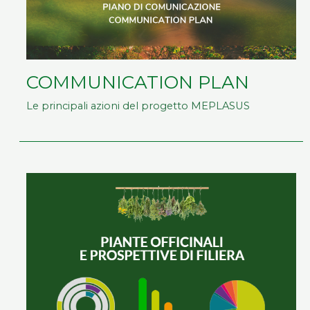
COMMUNICATION PLAN
Le principali azioni del progetto MEPLASUS