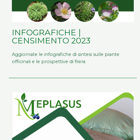
INFOGRAFICHE |
CENSIMENTO 2023
Aggiornate le infografiche di sintesi sulle piante
officinali e le prospettive di fliera