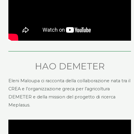
HAO DEMETER
Eleni Maloupa ci racconta della collaborazione nata tra il
CREA e l’organizzazione greca per l’agricoltura
DEMETER e della mission del progetto di ricerca
Meplasus.