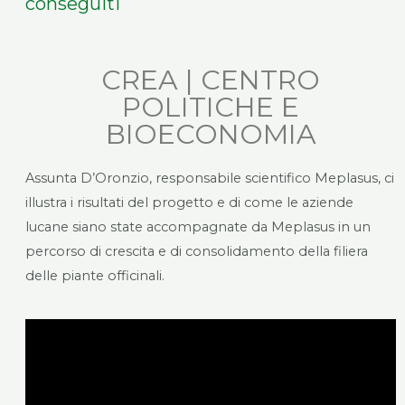
conseguiti
CREA | CENTRO
POLITICHE E
BIOECONOMIA
Assunta D’Oronzio, responsabile scientifico Meplasus, ci
illustra i risultati del progetto e di come le aziende
lucane siano state accompagnate da Meplasus in un
percorso di crescita e di consolidamento della filiera
delle piante officinali.