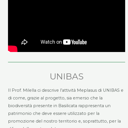
UNIBAS
Il Prof. Milella ci descrive l’attività Meplasus di UNIBAS e
di come, grazie al progetto, sia emerso che la
biodiversità presente in Basilicata rappresenta un
patrimonio che deve essere utilizzato per la
promozione del nostro territorio e, soprattutto, per la