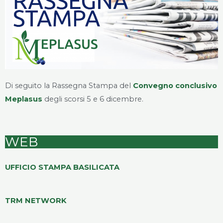
Di seguito la Rassegna Stampa del
Convegno conclusivo
Meplasus
degli scorsi 5 e 6 dicembre.
WEB
UFFICIO STAMPA BASILICATA
TRM NETWORK