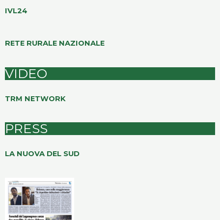
IVL24
RETE RURALE NAZIONALE
VIDEO
TRM NETWORK
PRESS
LA NUOVA DEL SUD